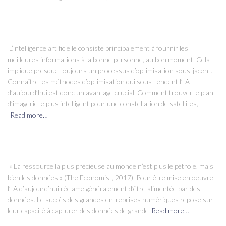
L’intelligence artificielle consiste principalement à fournir les
meilleures informations à la bonne personne, au bon moment. Cela
implique presque toujours un processus d’optimisation sous-jacent.
Connaître les méthodes d’optimisation qui sous-tendent l’IA
d’aujourd’hui est donc un avantage crucial. Comment trouver le plan
d’imagerie le plus intelligent pour une constellation de satellites,
Read more…
« La ressource la plus précieuse au monde n’est plus le pétrole, mais
bien les données » (The Economist, 2017). Pour être mise en oeuvre,
l’IA d’aujourd’hui réclame généralement d’être alimentée par des
données. Le succès des grandes entreprises numériques repose sur
leur capacité à capturer des données de grande
Read more…