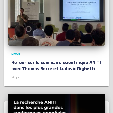
NEWS
Retour sur le séminaire scientifique ANITI
avec Thomas Serre et Ludovic Righetti
20 juillet