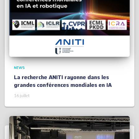
NEWS
La recherche ANITI rayonne dans les
grandes conférences mondiales en IA
16 juillet