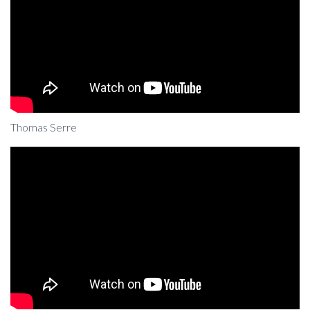
Thomas Serre