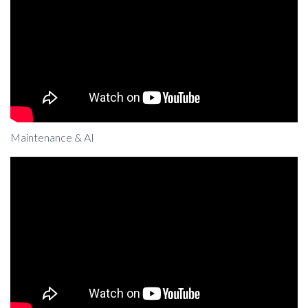
Maintenance & AI