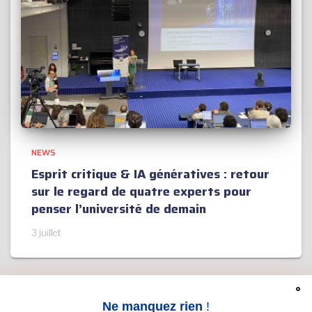
NEWS
Esprit critique & IA génératives : retour
sur le regard de quatre experts pour
penser l’université de demain
3 juillet
Ne manquez rien
!