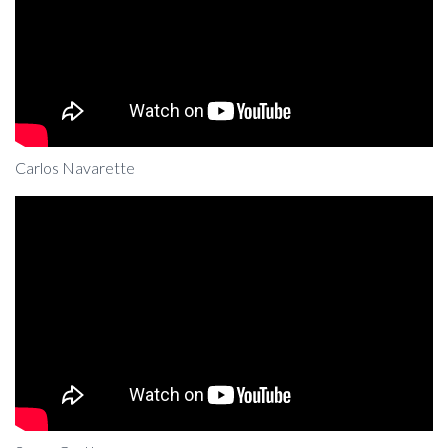
Carlos Navarette