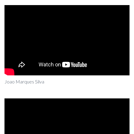
Joao Marques Silva