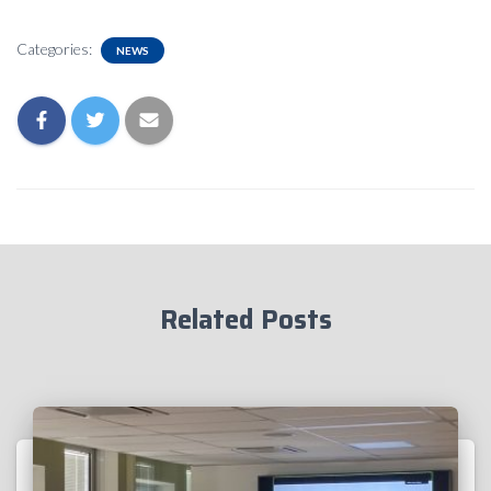
Categories:
NEWS
Related Posts