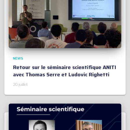
NEWS
Retour sur le séminaire scientifique ANITI
avec Thomas Serre et Ludovic Righetti
20 juillet