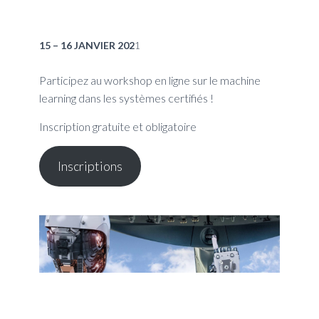
15 – 16 JANVIER 202
1
Participez au workshop en ligne sur le machine
learning dans les systèmes certifiés !
Inscription gratuite et obligatoire
Inscriptions