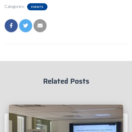
Categories:
EVENTS
Related Posts