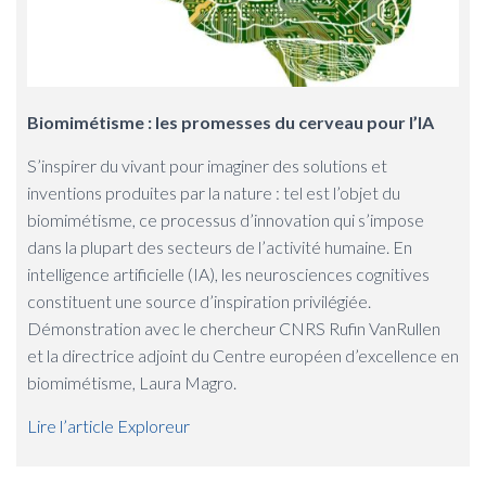
Biomimétisme : les promesses du cerveau pour l’IA
S’inspirer du vivant pour imaginer des solutions et
inventions produites par la nature : tel est l’objet du
biomimétisme, ce processus d’innovation qui s’impose
dans la plupart des secteurs de l’activité humaine. En
intelligence artificielle (IA), les neurosciences cognitives
constituent une source d’inspiration privilégiée.
Démonstration avec le chercheur CNRS Rufin VanRullen
et la directrice adjoint du Centre européen d’excellence en
biomimétisme, Laura Magro.
Lire l’article Exploreur