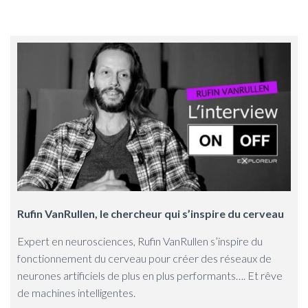
Rufin VanRullen, le chercheur qui s’inspire du cerveau
Expert en neurosciences, Rufin VanRullen s’inspire du
fonctionnement du cerveau pour créer des réseaux de
neurones artificiels de plus en plus performants…. Et rêve
de machines intelligentes.