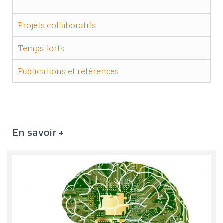
Projets collaboratifs
Temps forts
Publications et références
En savoir +